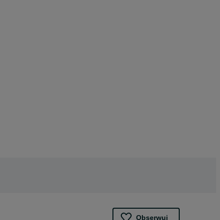
Obserwuj